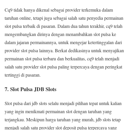
Cq9 tidak hanya dikenal sebagai provider terkemuka dalam
taruhan online, tetapi juga sebagai salah satu penyedia permainan
slot pulsa terbaik di pasaran. Dalam dua tahun terakhir, cq9 telah
mengembangkan dirinya dengan menambahkan slot pulsa ke
dalam jajaran permainannya, untuk mengejar ketertinggalan dari
provider slot pulsa lainnya. Berkat dedikasinya untuk menyajikan
permainan slot pulsa terbaru dan berkualitas, cq9 telah menjadi
salah satu provider slot pulsa paling terpercaya dengan peringkat
tertinggi di pasaran.
7. Slot Pulsa JDB Slots
Slot pulsa dari jdb slots selalu menjadi pilihan tepat untuk kalian
yang ingin menikmati permainan slot dengan taruhan yang
terjangkau. Meskipun harga taruhan yang murah, jdb slots tetap
menjadi salah satu provider slot deposit pulsa terpercaya yang