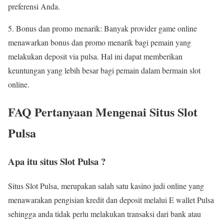
preferensi Anda.
5. Bonus dan promo menarik: Banyak provider game online
menawarkan bonus dan promo menarik bagi pemain yang
melakukan deposit via pulsa. Hal ini dapat memberikan
keuntungan yang lebih besar bagi pemain dalam bermain slot
online.
FAQ Pertanyaan Mengenai Situs Slot
Pulsa
Apa itu situs Slot Pulsa ?
Situs Slot Pulsa, merupakan salah satu kasino judi online yang
menawarakan pengisian kredit dan deposit melalui E wallet Pulsa
sehingga anda tidak perlu melakukan transaksi dari bank atau