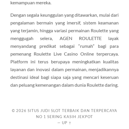
kemampuan mereka.
Dengan segala keunggulan yang ditawarkan, mulai dari
pengalaman bermain yang imersif, sistem keamanan
yang terjamin, hingga variasi permainan Roulette yang
menggugah selera, AGEN ROULETTE layak
menyandang predikat sebagai “rumah” bagi para
pemenang Roulette Live Casino Online terpercaya.
Platform ini terus berupaya meningkatkan kualitas
layanan dan inovasi dalam permainan, menjadikannya
destinasi ideal bagi siapa saja yang mencari keseruan
dan peluang kemenangan dalam dunia Roulette daring.
© 2026
SITUS JUDI SLOT TERBAIK DAN TERPERCAYA
NO 1 SERING KASIH JEKPOT
—
UP ↑