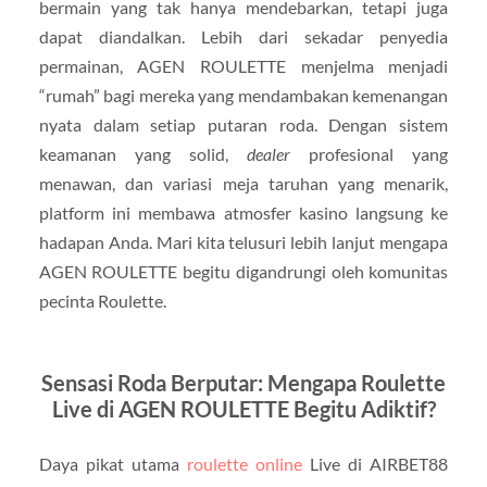
bermain yang tak hanya mendebarkan, tetapi juga
dapat diandalkan. Lebih dari sekadar penyedia
permainan, AGEN ROULETTE menjelma menjadi
“rumah” bagi mereka yang mendambakan kemenangan
nyata dalam setiap putaran roda. Dengan sistem
keamanan yang solid,
dealer
profesional yang
menawan, dan variasi meja taruhan yang menarik,
platform ini membawa atmosfer kasino langsung ke
hadapan Anda. Mari kita telusuri lebih lanjut mengapa
AGEN ROULETTE begitu digandrungi oleh komunitas
pecinta Roulette.
Sensasi Roda Berputar: Mengapa Roulette
Live di AGEN ROULETTE Begitu Adiktif?
Daya pikat utama
roulette online
Live di AIRBET88