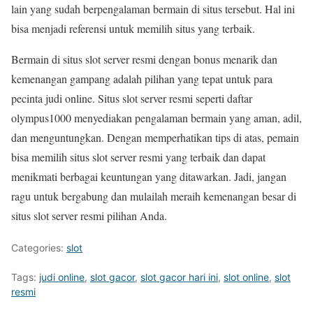
lain yang sudah berpengalaman bermain di situs tersebut. Hal ini
bisa menjadi referensi untuk memilih situs yang terbaik.
Bermain di situs slot server resmi dengan bonus menarik dan
kemenangan gampang adalah pilihan yang tepat untuk para
pecinta judi online. Situs slot server resmi seperti daftar
olympus1000 menyediakan pengalaman bermain yang aman, adil,
dan menguntungkan. Dengan memperhatikan tips di atas, pemain
bisa memilih situs slot server resmi yang terbaik dan dapat
menikmati berbagai keuntungan yang ditawarkan. Jadi, jangan
ragu untuk bergabung dan mulailah meraih kemenangan besar di
situs slot server resmi pilihan Anda.
Categories:
slot
Tags:
judi online
,
slot gacor
,
slot gacor hari ini
,
slot online
,
slot
resmi