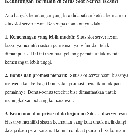
Keuntungan Bermain di Situs Slot Server Resmi
Ada banyak keuntungan yang bisa didapatkan ketika bermain di
situs slot server resmi. Beberapa di antaranya adalah:
1. Kemenangan yang lebih mudah:
Situs slot server resmi
biasanya memiliki sistem permainan yang fair dan tidak
dimanipulasi. Hal ini membuat peluang pemain untuk meraih
kemenangan lebih tinggi.
2. Bonus dan promosi menarik:
Situs slot server resmi biasanya
menyediakan berbagai bonus dan promosi menarik untuk para
pemainnya. Bonus-bonus tersebut bisa dimanfaatkan untuk
meningkatkan peluang kemenangan.
3. Keamanan dan privasi data terjamin:
Situs slot server resmi
biasanya memiliki sistem keamanan yang kuat untuk melindungi
data pribadi para pemain. Hal ini membuat pemain bisa bermain