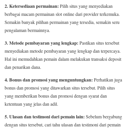
2. Ketersediaan permainan:
Pilih situs yang menyediakan
berbagai macam permainan slot online dari provider terkemuka.
Semakin banyak pilihan permainan yang tersedia, semakin seru
pengalaman bermainnya.
3. Metode pembayaran yang lengkap:
Pastikan situs tersebut
menyediakan metode pembayaran yang lengkap dan terpercaya.
Hal ini memudahkan pemain dalam melakukan transaksi deposit
dan penarikan dana.
4. Bonus dan promosi yang menguntungkan:
Perhatikan juga
bonus dan promosi yang ditawarkan situs tersebut. Pilih situs
yang memberikan bonus dan promosi dengan syarat dan
ketentuan yang jelas dan adil.
5. Ulasan dan testimoni dari pemain lain:
Sebelum bergabung
dengan situs tersebut, cari tahu ulasan dan testimoni dari pemain