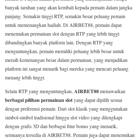
banyak taruhan yang akan kembali kepada pemain dalam jangka
panjang. Semakin tinggi RTP, semakin besar peluang pemain
untuk memenangkan hadiah. Di AIRBET88, pemain dapat
menemukan permainan slot dengan RTP yang lebih tinggi
dibandingkan banyak platform lain. Dengan RTP yang
menguntungkan, pemain memiliki peluang lebih besar untuk
meraih kemenangan besar dalam permainan, yang menjadikan
platform ini sangat menarik bagi mereka yang mencari peluang
menang lebih tinggi.
AIRBET88
Selain RTP yang menguntungkan,
menawarkan
berbagai pilihan permainan slot
yang dapat dipilih sesuai
dengan preferensi pemain. Dari slot klasik yang menggunakan
simbol-simbol tradisional hingga slot video yang dilengkapi
dengan grafis 3D dan berbagai fitur bonus yang menarik,
semuanya tersedia di AIRBET88. Pemain juga dapat menemukan