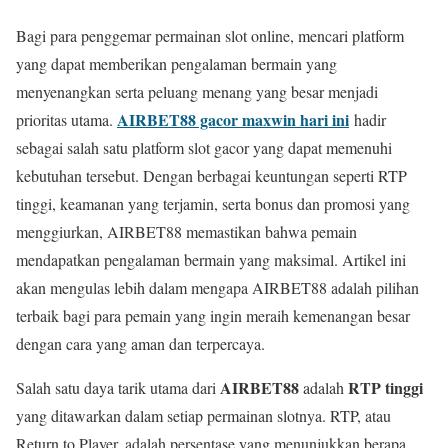
Bagi para penggemar permainan slot online, mencari platform
yang dapat memberikan pengalaman bermain yang
menyenangkan serta peluang menang yang besar menjadi
AIRBET88 gacor maxwin hari ini
prioritas utama.
hadir
sebagai salah satu platform slot gacor yang dapat memenuhi
kebutuhan tersebut. Dengan berbagai keuntungan seperti RTP
tinggi, keamanan yang terjamin, serta bonus dan promosi yang
menggiurkan, AIRBET88 memastikan bahwa pemain
mendapatkan pengalaman bermain yang maksimal. Artikel ini
akan mengulas lebih dalam mengapa AIRBET88 adalah pilihan
terbaik bagi para pemain yang ingin meraih kemenangan besar
dengan cara yang aman dan terpercaya.
AIRBET88
RTP tinggi
Salah satu daya tarik utama dari
adalah
yang ditawarkan dalam setiap permainan slotnya. RTP, atau
Return to Player, adalah persentase yang menunjukkan berapa