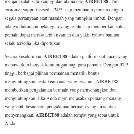
AIRBET88
menjadi salah satu keunggulan utama dari
. Tim
customer support tersedia 24/7, siap membantu pemain dengan
segala pertanyaan atau masalah yang mungkin timbul. Dengan
adanya dukungan pelanggan yang selalu siap memberikan solusi,
pemain dapat merasa lebih nyaman dan yakin bahwa bantuan
selalu tersedia jika diperlukan.
AIRBET88
Secara keseluruhan,
adalah platform slot gacor yang
menawarkan banyak keuntungan bagi para pemain. Dengan RTP
tinggi, berbagai pilihan permainan menarik, bonus
menguntungkan, serta keamanan yang terjamin, AIRBET88
memberikan pengalaman bermain yang menyenangkan dan
menguntungkan. Jika Anda ingin merasakan peluang menang
yang lebih besar serta pengalaman bermain yang aman dan
AIRBET88
menyenangkan,
adalah tempat yang tepat untuk
Anda.