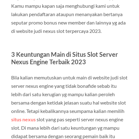
Kamu mampu kapan saja menghubungi kami untuk
lakukan pendaftaran ataupun menanyakan bertanya
seputar promo bonus new member dan lainnya yg ada
di website judi nexus slot terpercaya 2023.
3 Keuntungan Main di Situs Slot Server
Nexus Engine Terbaik 2023
Bila kalian memutuskan untuk main di website judi slot
server nexus engine yang tidak bonafide sebab itu
lebih dari satu kerugian yg mampu kalian peroleh
bersama dengan ketidak jelasan suatu hal website slot
online. Tetapi kebalikannya seumpama kalian memilih
situs nexus
slot yang pas seperti server nexus engine
slot. Di mana lebih dari satu keuntungan yg mampu
didapat bersama dengan seorang pemain baik itu