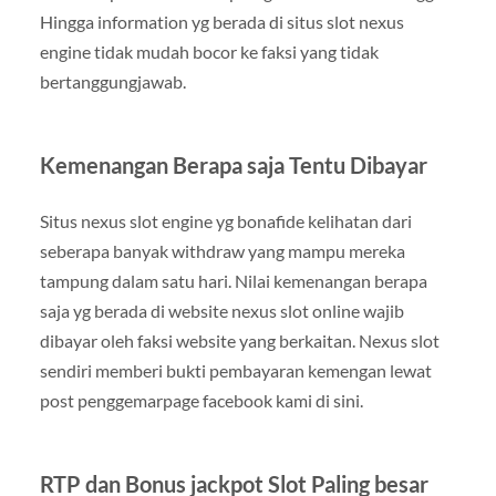
Hingga information yg berada di situs slot nexus
engine tidak mudah bocor ke faksi yang tidak
bertanggungjawab.
Kemenangan Berapa saja Tentu Dibayar
Situs nexus slot engine yg bonafide kelihatan dari
seberapa banyak withdraw yang mampu mereka
tampung dalam satu hari. Nilai kemenangan berapa
saja yg berada di website nexus slot online wajib
dibayar oleh faksi website yang berkaitan. Nexus slot
sendiri memberi bukti pembayaran kemengan lewat
post penggemarpage facebook kami di sini.
RTP dan Bonus jackpot Slot Paling besar