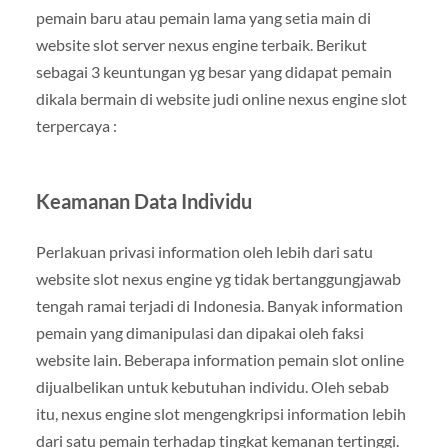
pemain baru atau pemain lama yang setia main di
website slot server nexus engine terbaik. Berikut
sebagai 3 keuntungan yg besar yang didapat pemain
dikala bermain di website judi online nexus engine slot
terpercaya :
Keamanan Data Individu
Perlakuan privasi information oleh lebih dari satu
website slot nexus engine yg tidak bertanggungjawab
tengah ramai terjadi di Indonesia. Banyak information
pemain yang dimanipulasi dan dipakai oleh faksi
website lain. Beberapa information pemain slot online
dijualbelikan untuk kebutuhan individu. Oleh sebab
itu, nexus engine slot mengengkripsi information lebih
dari satu pemain terhadap tingkat kemanan tertinggi.