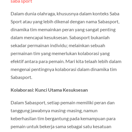
saba sport
Dalam dunia olahraga, khususnya dalam konteks Saba
Sport atau yang lebih dikenal dengan nama Sabasport,
dinamika tim memainkan peran yang sangat penting
dalam mencapai kesuksesan. Sabasport bukanlah
sekadar permainan individu; melainkan sebuah
permainan tim yang memerlukan kolaborasi yang
efektif antara para pemain. Mari kita telaah lebih dalam
mengenai pentingnya kolaborasi dalam dinamika tim
Sabasport.
Kolaborasi: Kunci Utama Kesuksesan
Dalam Sabasport, setiap pemain memiliki peran dan
tanggung jawabnya masing-masing, namun
keberhasilan tim bergantung pada kemampuan para
pemain untuk bekerja sama sebagai satu kesatuan