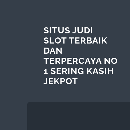
SITUS JUDI
SLOT TERBAIK
DAN
TERPERCAYA NO
1 SERING KASIH
JEKPOT