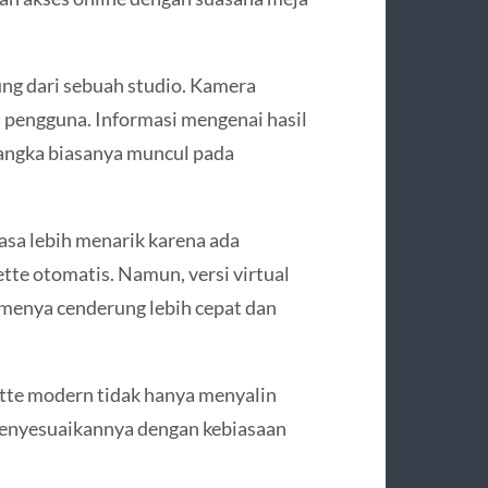
ng dari sebuah studio. Kamera
pengguna. Informasi mengenai hasil
 angka biasanya muncul pada
asa lebih menarik karena ada
ette otomatis. Namun, versi virtual
tmenya cenderung lebih cepat dan
tte modern tidak hanya menyalin
 menyesuaikannya dengan kebiasaan