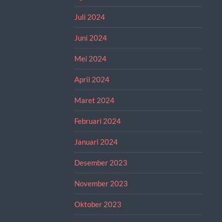
Juli 2024
Juni 2024
Mei 2024
April 2024
Maret 2024
Februari 2024
Januari 2024
Desember 2023
November 2023
Oktober 2023