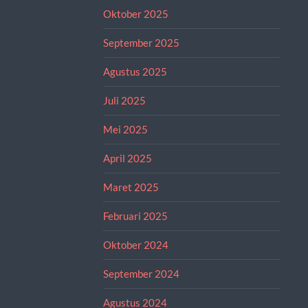
Oktober 2025
September 2025
Agustus 2025
Juli 2025
Mei 2025
April 2025
Maret 2025
Februari 2025
Oktober 2024
September 2024
Agustus 2024