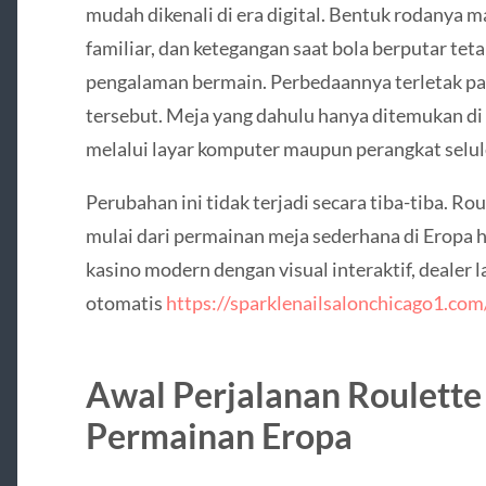
mudah dikenali di era digital. Bentuk rodanya m
familiar, dan ketegangan saat bola berputar tet
pengalaman bermain. Perbedaannya terletak p
tersebut. Meja yang dahulu hanya ditemukan di 
melalui layar komputer maupun perangkat selul
Perubahan ini tidak terjadi secara tiba-tiba. Ro
mulai dari permainan meja sederhana di Eropa h
kasino modern dengan visual interaktif, dealer
otomatis
https://sparklenailsalonchicago1.com
Awal Perjalanan Roulette
Permainan Eropa