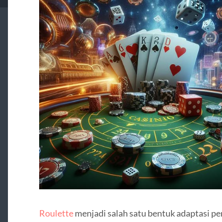
Roulette
menjadi salah satu bentuk adaptasi pe