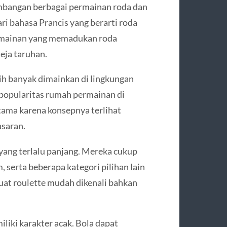
embangan berbagai permainan roda dan
ari bahasa Prancis yang berarti roda
permainan yang memadukan roda
meja taruhan.
ih banyak dimainkan di lingkungan
 popularitas rumah permainan di
utama karena konsepnya terlihat
asaran.
yang terlalu panjang. Mereka cukup
serta beberapa kategori pilihan lain
uat roulette mudah dikenali bahkan
iliki karakter acak. Bola dapat