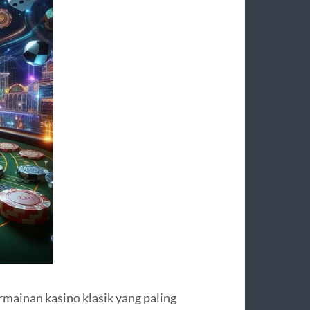
rmainan kasino klasik yang paling