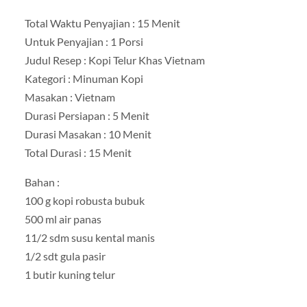
Total Waktu Penyajian : 15 Menit
Untuk Penyajian : 1 Porsi
Judul Resep : Kopi Telur Khas Vietnam
Kategori : Minuman Kopi
Masakan : Vietnam
Durasi Persiapan : 5 Menit
Durasi Masakan : 10 Menit
Total Durasi : 15 Menit
Bahan :
100 g kopi robusta bubuk
500 ml air panas
11/2 sdm susu kental manis
1/2 sdt gula pasir
1 butir kuning telur