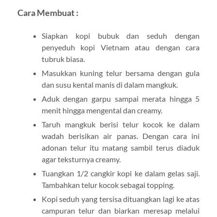
Cara Membuat :
Siapkan kopi bubuk dan seduh dengan
penyeduh kopi Vietnam atau dengan cara
tubruk biasa.
Masukkan kuning telur bersama dengan gula
dan susu kental manis di dalam mangkuk.
Aduk dengan garpu sampai merata hingga 5
menit hingga mengental dan creamy.
Taruh mangkuk berisi telur kocok ke dalam
wadah berisikan air panas. Dengan cara ini
adonan telur itu matang sambil terus diaduk
agar teksturnya creamy.
Tuangkan 1/2 cangkir kopi ke dalam gelas saji.
Tambahkan telur kocok sebagai topping.
Kopi seduh yang tersisa dituangkan lagi ke atas
campuran telur dan biarkan meresap melalui