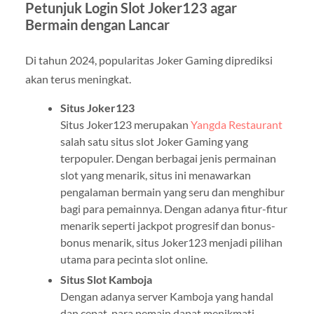
Petunjuk Login Slot Joker123 agar
Bermain dengan Lancar
Di tahun 2024, popularitas Joker Gaming diprediksi
akan terus meningkat.
Situs Joker123
Situs Joker123 merupakan
Yangda Restaurant
salah satu situs slot Joker Gaming yang
terpopuler. Dengan berbagai jenis permainan
slot yang menarik, situs ini menawarkan
pengalaman bermain yang seru dan menghibur
bagi para pemainnya. Dengan adanya fitur-fitur
menarik seperti jackpot progresif dan bonus-
bonus menarik, situs Joker123 menjadi pilihan
utama para pecinta slot online.
Situs Slot Kamboja
Dengan adanya server Kamboja yang handal
dan cepat, para pemain dapat menikmati