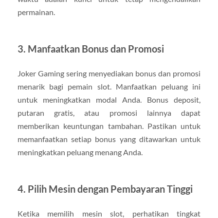
permainan.
3. Manfaatkan Bonus dan Promosi
Joker Gaming sering menyediakan bonus dan promosi
menarik bagi pemain slot. Manfaatkan peluang ini
untuk meningkatkan modal Anda. Bonus deposit,
putaran gratis, atau promosi lainnya dapat
memberikan keuntungan tambahan. Pastikan untuk
memanfaatkan setiap bonus yang ditawarkan untuk
meningkatkan peluang menang Anda.
4. Pilih Mesin dengan Pembayaran Tinggi
Ketika memilih mesin slot, perhatikan tingkat