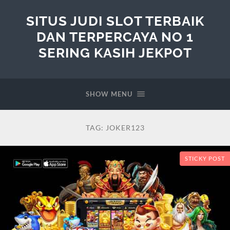
SITUS JUDI SLOT TERBAIK
DAN TERPERCAYA NO 1
SERING KASIH JEKPOT
SHOW MENU
TAG:
JOKER123
STICKY POST