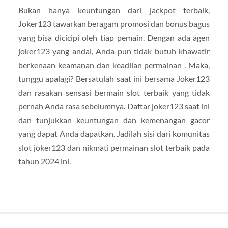
Bukan hanya keuntungan dari jackpot terbaik,
Joker123 tawarkan beragam promosi dan bonus bagus
yang bisa dicicipi oleh tiap pemain. Dengan ada agen
joker123 yang andal, Anda pun tidak butuh khawatir
berkenaan keamanan dan keadilan permainan . Maka,
tunggu apalagi? Bersatulah saat ini bersama Joker123
dan rasakan sensasi bermain slot terbaik yang tidak
pernah Anda rasa sebelumnya. Daftar joker123 saat ini
dan tunjukkan keuntungan dan kemenangan gacor
yang dapat Anda dapatkan. Jadilah sisi dari komunitas
slot joker123 dan nikmati permainan slot terbaik pada
tahun 2024 ini.