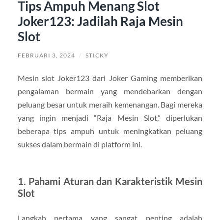
Tips Ampuh Menang Slot
Joker123: Jadilah Raja Mesin
Slot
FEBRUARI 3, 2024
/
STICKY
Mesin slot Joker123 dari Joker Gaming memberikan
pengalaman bermain yang mendebarkan dengan
peluang besar untuk meraih kemenangan. Bagi mereka
yang ingin menjadi “Raja Mesin Slot,” diperlukan
beberapa tips ampuh untuk meningkatkan peluang
sukses dalam bermain di platform ini.
1. Pahami Aturan dan Karakteristik Mesin
Slot
Langkah pertama yang sangat penting adalah