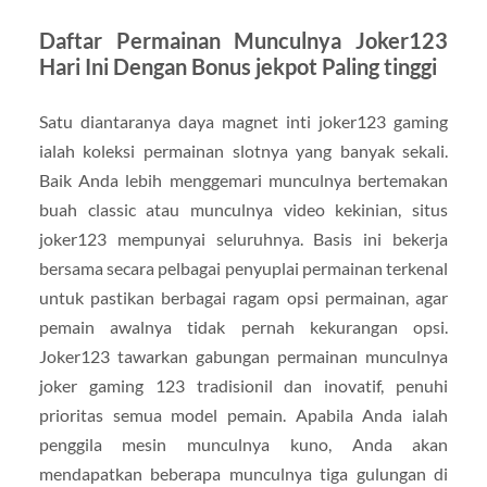
Daftar Permainan Munculnya Joker123
Hari Ini Dengan Bonus jekpot Paling tinggi
Satu diantaranya daya magnet inti joker123 gaming
ialah koleksi permainan slotnya yang banyak sekali.
Baik Anda lebih menggemari munculnya bertemakan
buah classic atau munculnya video kekinian, situs
joker123 mempunyai seluruhnya. Basis ini bekerja
bersama secara pelbagai penyuplai permainan terkenal
untuk pastikan berbagai ragam opsi permainan, agar
pemain awalnya tidak pernah kekurangan opsi.
Joker123 tawarkan gabungan permainan munculnya
joker gaming 123 tradisionil dan inovatif, penuhi
prioritas semua model pemain. Apabila Anda ialah
penggila mesin munculnya kuno, Anda akan
mendapatkan beberapa munculnya tiga gulungan di