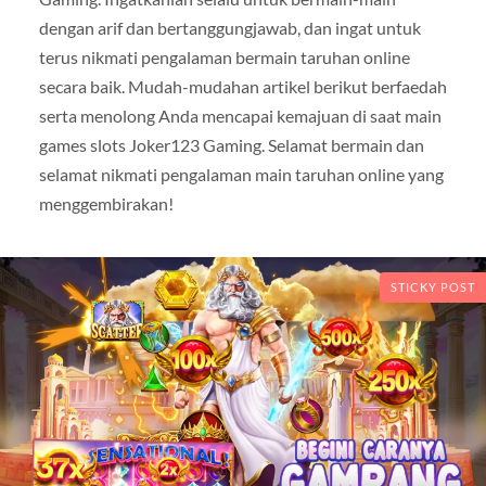
dengan arif dan bertanggungjawab, dan ingat untuk
terus nikmati pengalaman bermain taruhan online
secara baik. Mudah-mudahan artikel berikut berfaedah
serta menolong Anda mencapai kemajuan di saat main
games slots Joker123 Gaming. Selamat bermain dan
selamat nikmati pengalaman main taruhan online yang
menggembirakan!
STICKY POST