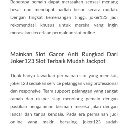
Beberapa pemain dapat merasakan sensasi menang
besar dan mendapat hadiah besar secara mudah.
Dengan tingkat kemenangan tinggi, joker123 jadi
rekomendasi khusus untuk mereka yang ingin
merasakan keceriaan permainan slot online.
Mainkan Slot Gacor Anti Rungkad Dari
Joker123 Slot Terbaik Mudah Jackpot
Tidak hanya tawarkan permainan slot yang memikat,
joker123 sediakan service pelanggan yang professional
dan responsive. Team support pelanggan yang sangat
ramah dan eksper siap menolong pemain dengan
pastikan pengalaman bermain mereka jalan dengan
lancar dan tanpa kendala. Pada era permainan judi
online yang makin bersaing, joker123 sudah