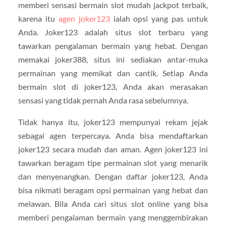
memberi sensasi bermain slot mudah jackpot terbaik,
karena itu
agen joker123
ialah opsi yang pas untuk
Anda. Joker123 adalah situs slot terbaru yang
tawarkan pengalaman bermain yang hebat. Dengan
memakai joker388, situs ini sediakan antar-muka
permainan yang memikat dan cantik. Setiap Anda
bermain slot di joker123, Anda akan merasakan
sensasi yang tidak pernah Anda rasa sebelumnya.
Tidak hanya itu, joker123 mempunyai rekam jejak
sebagai agen terpercaya. Anda bisa mendaftarkan
joker123 secara mudah dan aman. Agen joker123 ini
tawarkan beragam tipe permainan slot yang menarik
dan menyenangkan. Dengan daftar joker123, Anda
bisa nikmati beragam opsi permainan yang hebat dan
melawan. Bila Anda cari situs slot online yang bisa
memberi pengalaman bermain yang menggembirakan