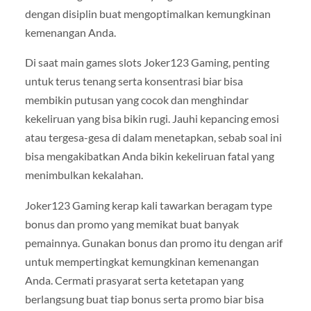
dengan disiplin buat mengoptimalkan kemungkinan
kemenangan Anda.
Di saat main games slots Joker123 Gaming, penting
untuk terus tenang serta konsentrasi biar bisa
membikin putusan yang cocok dan menghindar
kekeliruan yang bisa bikin rugi. Jauhi kepancing emosi
atau tergesa-gesa di dalam menetapkan, sebab soal ini
bisa mengakibatkan Anda bikin kekeliruan fatal yang
menimbulkan kekalahan.
Joker123 Gaming kerap kali tawarkan beragam type
bonus dan promo yang memikat buat banyak
pemainnya. Gunakan bonus dan promo itu dengan arif
untuk mempertingkat kemungkinan kemenangan
Anda. Cermati prasyarat serta ketetapan yang
berlangsung buat tiap bonus serta promo biar bisa