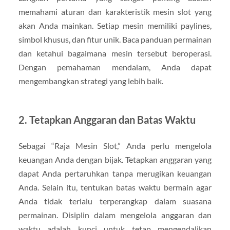
memahami aturan dan karakteristik mesin slot yang
akan Anda mainkan. Setiap mesin memiliki paylines,
simbol khusus, dan fitur unik. Baca panduan permainan
dan ketahui bagaimana mesin tersebut beroperasi.
Dengan pemahaman mendalam, Anda dapat
mengembangkan strategi yang lebih baik.
2. Tetapkan Anggaran dan Batas Waktu
Sebagai “Raja Mesin Slot,” Anda perlu mengelola
keuangan Anda dengan bijak. Tetapkan anggaran yang
dapat Anda pertaruhkan tanpa merugikan keuangan
Anda. Selain itu, tentukan batas waktu bermain agar
Anda tidak terlalu terperangkap dalam suasana
permainan. Disiplin dalam mengelola anggaran dan
waktu adalah kunci untuk tetap mengendalikan