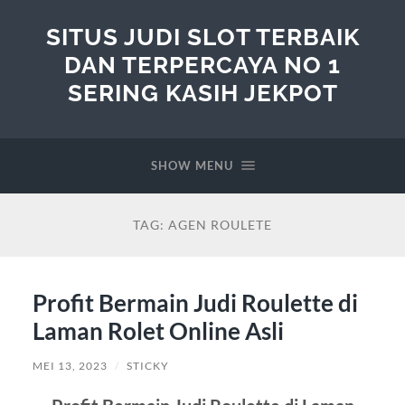
SITUS JUDI SLOT TERBAIK
DAN TERPERCAYA NO 1
SERING KASIH JEKPOT
SHOW MENU
TAG:
AGEN ROULETE
Profit Bermain Judi Roulette di
Laman Rolet Online Asli
MEI 13, 2023
/
STICKY