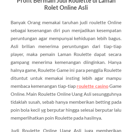
Profit Bermain Judi Roulette di Laman
Rolet Online Asli
Banyak Orang memakai taruhan judi roulette Online
sebagai kesenangan diri pun menjadikan kesempatan
peruntungan agar mempunyai kehidupan lebih bagus.
Asli brilian menerima peruntungan dari tiap-tiap
player, maka pemain Laman Roulette dapat secara
gampang menerima kemenangan diinginkan. Hanya
halnya game, Roulette Game ini para penggila Roulette
dituntut untuk memakai insting lebih agar mampu
membaca kemenangan tiap-tiap
roulette casino
Game
Online. Main Roulette Online Uang Asli sesungguhnya
tidaklah susah, sebab hanya memberikan betting pada
poin bola kecil yg berputar hingga selesai berputar lalu
memperlihatkan poin Roulette pada hasilnya.
Judi Roulette Online Uang Asli juga memberikan